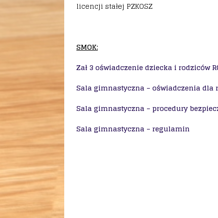
licencji stałej PZKOSZ
SMOK:
Zał 3 oświadczenie dziecka i rodziców 
Sala gimnastyczna – oświadczenia dla 
Sala gimnastyczna – procedury bezpie
Sala gimnastyczna – regulamin