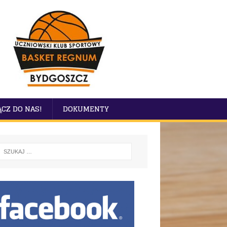
ĄCZ DO NAS!
DOKUMENTY