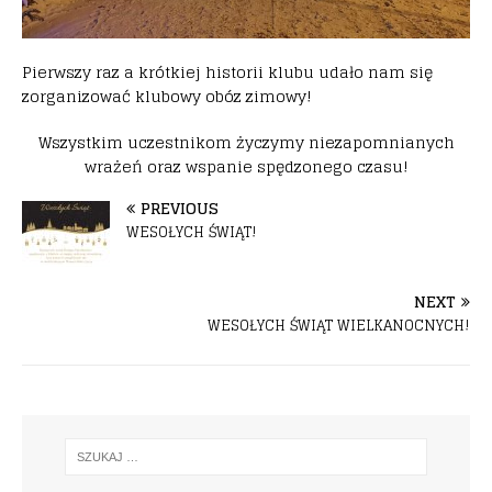
Pierwszy raz a krótkiej historii klubu udało nam się
zorganizować klubowy obóz zimowy!
Wszystkim uczestnikom życzymy niezapomnianych
wrażeń oraz wspanie spędzonego czasu!
PREVIOUS
WESOŁYCH ŚWIĄT!
NEXT
WESOŁYCH ŚWIĄT WIELKANOCNYCH!