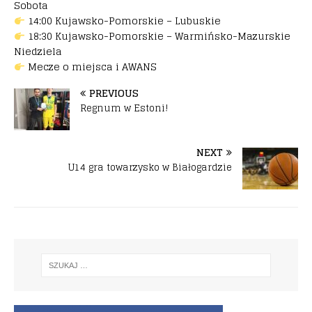
Sobota
14:00 Kujawsko-Pomorskie – Lubuskie
18:30 Kujawsko-Pomorskie – Warmińsko-Mazurskie
Niedziela
Mecze o miejsca i AWANS
PREVIOUS
Regnum w Estoni!
NEXT
U14 gra towarzysko w Białogardzie